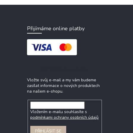
Přijímáme online platby
Odebírat newsletter
Vložte svůj e-mail a my vám budeme
zasílat informace o nových produktech
na našem e-shopu.
Vložením e-mailu souhlasíte s
podmínkami ochrany osobních údajů
PŘIHLÁSIT SE