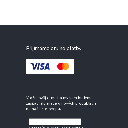
Přijímáme online platby
Odebírat newsletter
Vložte svůj e-mail a my vám budeme
zasílat informace o nových produktech
na našem e-shopu.