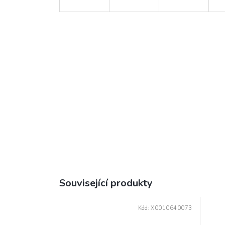
Související produkty
Kód:
X0010640073