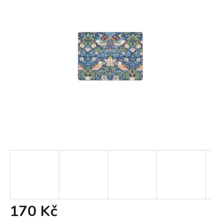
170 Kč