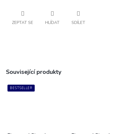
ZEPTAT SE
HLÍDAT
SDÍLET
Související produkty
BESTSELLER