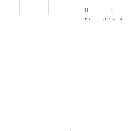
TISK
ZEPTAT SE