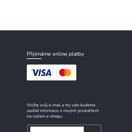
Přijímáme online platby
Odebírat newsletter
Vložte svůj e-mail a my vám budeme
zasílat informace o nových produktech
na našem e-shopu.