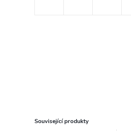
Související produkty