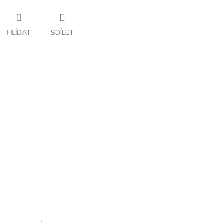
HLÍDAT
SDÍLET