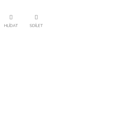
HLÍDAT
SDÍLET