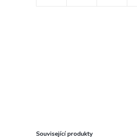
Související produkty