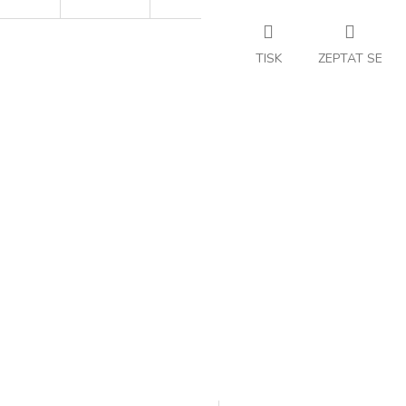
TISK
ZEPTAT SE