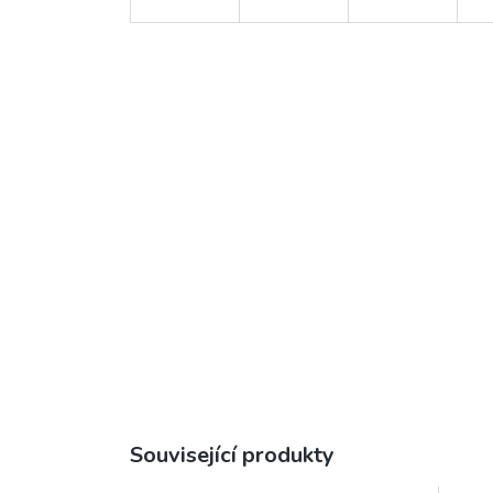
Související produkty