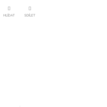
HLÍDAT
SDÍLET