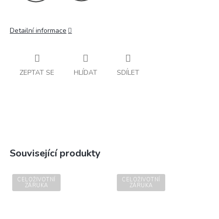
Detailní informace
ZEPTAT SE
HLÍDAT
SDÍLET
Související produkty
CELOŽIVOTNÍ
CELOŽIVOTNÍ
ZÁRUKA
ZÁRUKA