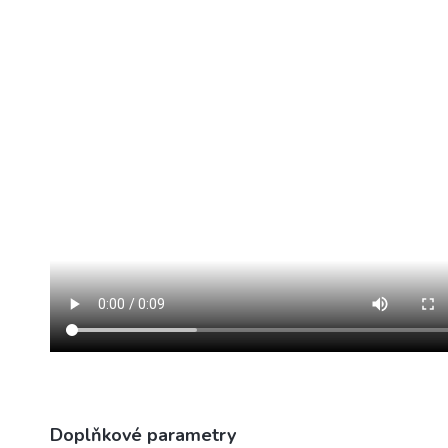
Doplňkové parametry