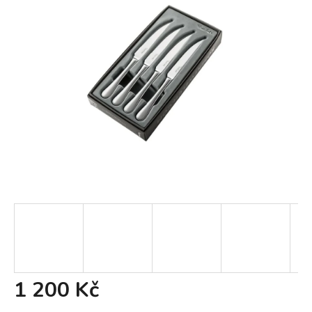
1 200 Kč