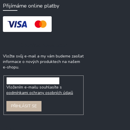
Přijímáme online platby
Odebírat newsletter
Vložte svůj e-mail a my vám budeme zasílat
informace o nových produktech na našem
e-shopu.
Vložením e-mailu souhlasíte s
podmínkami ochrany osobních údajů
PŘIHLÁSIT SE
Blog