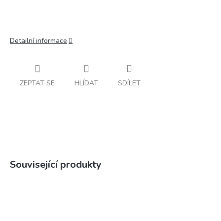
Detailní informace
ZEPTAT SE
HLÍDAT
SDÍLET
Související produkty