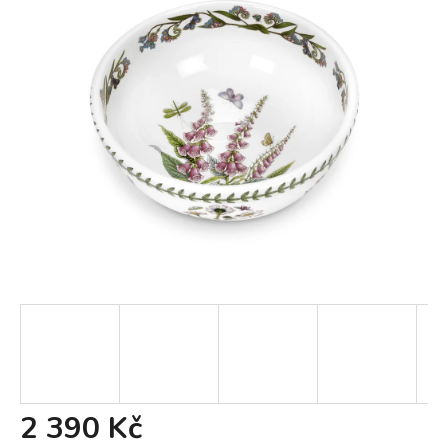
2 390 Kč