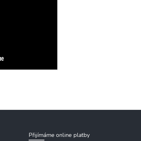
Přijímáme online platby