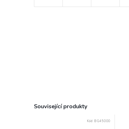
Související produkty
Kód:
BG45000