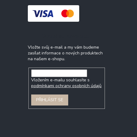
Odebírat newsletter
Vložte svůj e-mail a my vám budeme
zasílat informace o nových produktech
na našem e-shopu.
Vložením e-mailu souhlasíte s
podmínkami ochrany osobních údajů
PŘIHLÁSIT SE