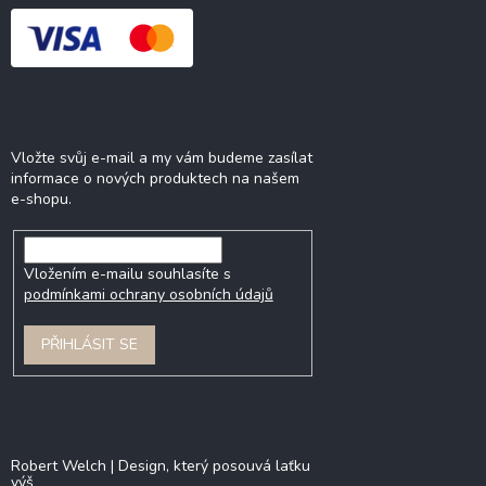
Odebírat newsletter
Vložte svůj e-mail a my vám budeme zasílat
informace o nových produktech na našem
e-shopu.
Vložením e-mailu souhlasíte s
podmínkami ochrany osobních údajů
PŘIHLÁSIT SE
Blog
Robert Welch | Design, který posouvá laťku
výš