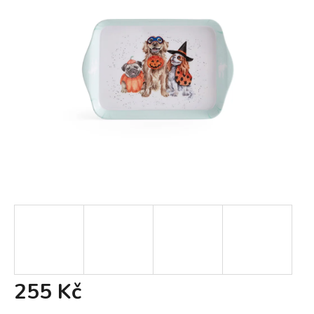
255 Kč