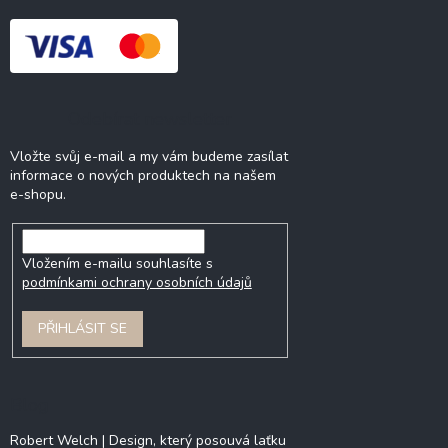
Odebírat newsletter
Vložte svůj e-mail a my vám budeme zasílat
informace o nových produktech na našem
e-shopu.
Vložením e-mailu souhlasíte s
podmínkami ochrany osobních údajů
PŘIHLÁSIT SE
Blog
Robert Welch | Design, který posouvá laťku