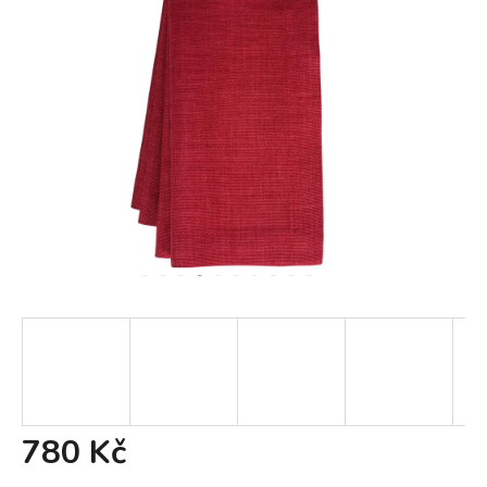
780 Kč