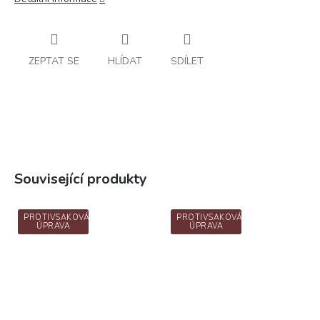
ZEPTAT SE
HLÍDAT
SDÍLET
Související produkty
PROTIVSAKOVÁ
PROTIVSAKOVÁ
ÚPRAVA
ÚPRAVA