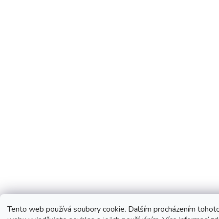
Tento web používá soubory cookie. Dalším procházením tohot