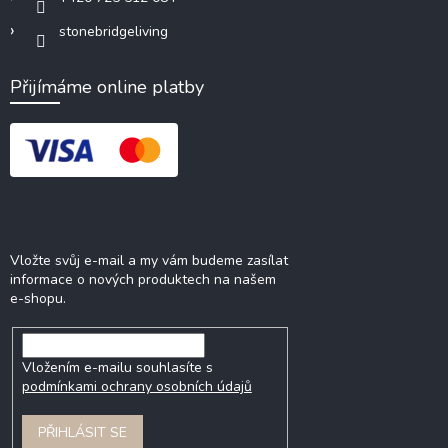
stonebridgeliving
Přijímáme online platby
Odebírat newsletter
Vložte svůj e-mail a my vám budeme zasílat
informace o nových produktech na našem
e-shopu.
Vložením e-mailu souhlasíte s
podmínkami ochrany osobních údajů
PŘIHLÁSIT SE