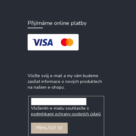
Přijímáme online platby
Odebírat newsletter
Vložte svůj e-mail a my vám budeme
zasílat informace o nových produktech
na našem e-shopu.
Vložením e-mailu souhlasíte s
podmínkami ochrany osobních údajů
PŘIHLÁSIT SE