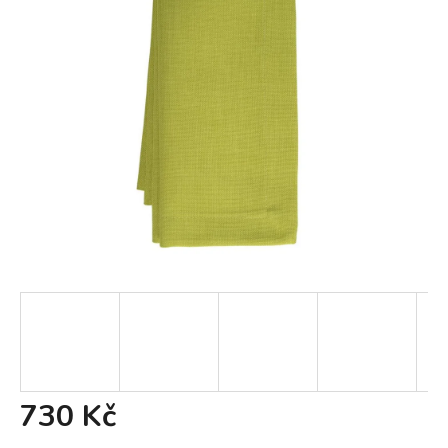
730 Kč