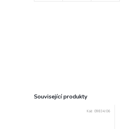
Související produkty
Kód:
09834/06