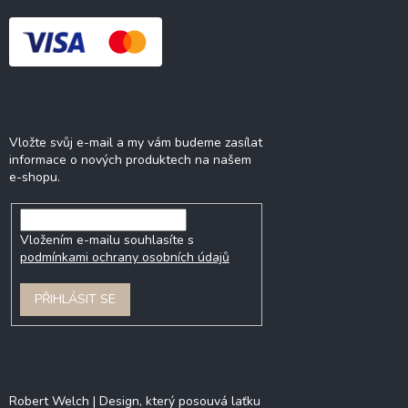
Odebírat newsletter
Vložte svůj e-mail a my vám budeme zasílat
informace o nových produktech na našem
e-shopu.
Vložením e-mailu souhlasíte s
podmínkami ochrany osobních údajů
PŘIHLÁSIT SE
Blog
Robert Welch | Design, který posouvá laťku