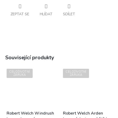
ZEPTAT SE
HLÍDAT
SDÍLET
Související produkty
CELOŽIVOTNÍ
CELOŽIVOTNÍ
ZÁRUKA
ZÁRUKA
Robert Welch Windrush
Robert Welch Arden