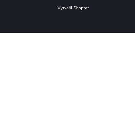
Vytvořil Shoptet