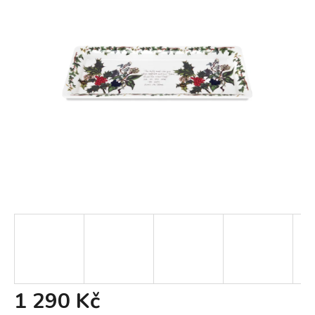
1 290 Kč