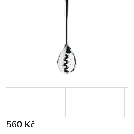
560 Kč