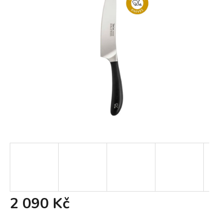
2 090 Kč