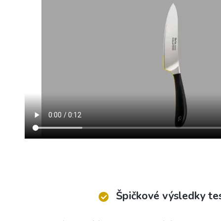
Špičkové výsledky te