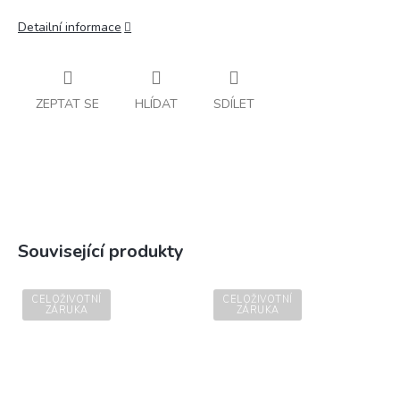
Detailní informace
ZEPTAT SE
HLÍDAT
SDÍLET
Související produkty
CELOŽIVOTNÍ
CELOŽIVOTNÍ
ZÁRUKA
ZÁRUKA