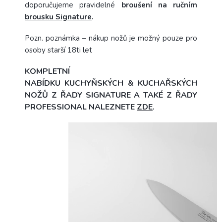
doporučujeme pravidelné
broušení na ručním
brousku Signature
.
Pozn. poznámka – nákup nožů je možný pouze pro
osoby starší 18ti let
KOMPLETNÍ
NABÍDKU KUCHYŇSKÝCH & KUCHAŘSKÝCH
NOŽŮ Z ŘADY SIGNATURE A TAKÉ Z ŘADY
PROFESSIONAL NALEZNETE
ZDE
.