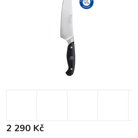
2 290 Kč