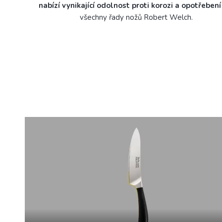
nabízí vynikající odolnost proti korozi a opotřebení
všechny řady nožů Robert Welch.